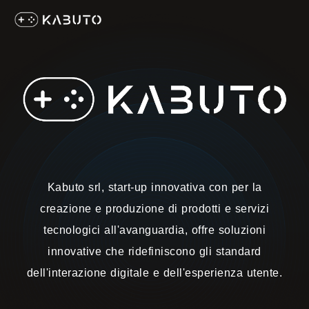
Kabuto srl, start-up innovativa con per la
creazione e produzione di prodotti e servizi
tecnologici all'avanguardia, offre soluzioni
innovative che ridefiniscono gli standard
dell'interazione digitale e dell'esperienza utente.