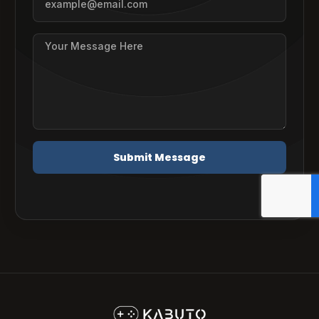
Submit Message