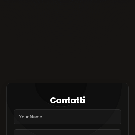
Contatti